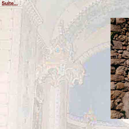
Suite...