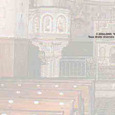
© 2004-2005 T
Tous droits réservés -