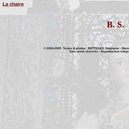
La chaire
B. S.
© 2004-2005 Textes & photos : BUTTEGEG Stéphanie - Musi
Tous droits réservés - Reproduction intégra