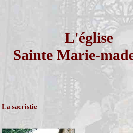
L'église
Sainte Marie-made
La sacristie