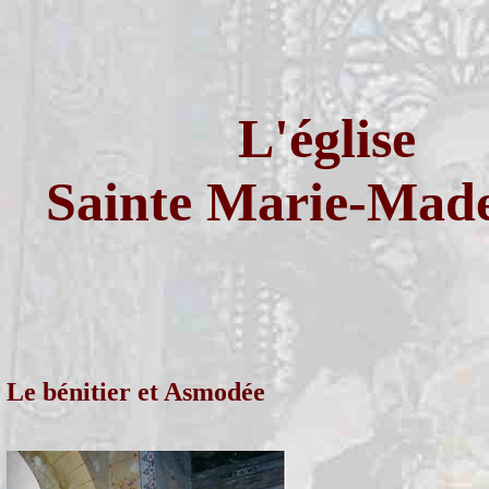
L'église
Sainte Marie-Made
Le bénitier et Asmodée